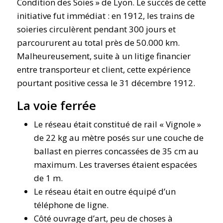
Condition des Soies » de Lyon. Le succès de cette
initiative fut immédiat : en 1912, les trains de
soieries circulèrent pendant 300 jours et
parcoururent au total près de 50.000 km.
Malheureusement, suite à un litige financier
entre transporteur et client, cette expérience
pourtant positive cessa le 31 décembre 1912.
La voie ferrée
Le réseau était constitué de rail « Vignole »
de 22 kg au mètre posés sur une couche de
ballast en pierres concassées de 35 cm au
maximum. Les traverses étaient espacées
de 1 m.
Le réseau était en outre équipé d’un
téléphone de ligne.
Côté ouvrage d’art, peu de choses à