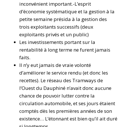
inconvénient important.-L’esprit
d’économie systématique et la gestion à la
petite semaine présida à la gestion des
trois exploitants successifs (deux
exploitants privés et un public)
Les investissements portant sur la
rentabilité à long terme ne furent jamais
faits.
Il n’y eut jamais de vraie volonté
d’améliorer le service rendu (et donc les
recettes). Le réseau des Tramways de
l’Ouest du Dauphiné n’avait donc aucune
chance de pouvoir lutter contre la
circulation automobile, et ses jours étaient
comptés dès les premières années de son
existence… L’étonnant est bien qu’il ait duré
si longtemps…