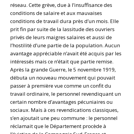
réseau. Cette grève, due à l’insuffisance des
conditions de salaire et aux mauvaises
conditions de travail dura près d’un mois. Elle
prit fin par suite de la lassitude des ouvriers
privés de leurs maigres salaires et aussi de
l’hostilité d’une partie de la population. Aucun
avantage appréciable n’avait été acquis par les
intéressés mais ce n’était que partie remise.
Après la grande Guerre, le 5 novembre 1919,
débuta un nouveau mouvement qui pouvait
passer à première vue comme un confit du
travail ordinaire, le personnel revendiquant un
certain nombre d’avantages pécuniaires ou
sociaux. Mais à ces revendications classiques,
s’en ajoutait une peu commune : le personnel
réclamait que le Département procède à