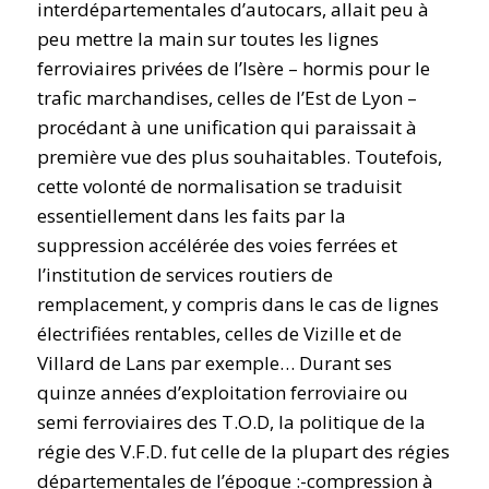
interdépartementales d’autocars, allait peu à
peu mettre la main sur toutes les lignes
ferroviaires privées de l’Isère – hormis pour le
trafic marchandises, celles de l’Est de Lyon –
procédant à une unification qui paraissait à
première vue des plus souhaitables. Toutefois,
cette volonté de normalisation se traduisit
essentiellement dans les faits par la
suppression accélérée des voies ferrées et
l’institution de services routiers de
remplacement, y compris dans le cas de lignes
électrifiées rentables, celles de Vizille et de
Villard de Lans par exemple… Durant ses
quinze années d’exploitation ferroviaire ou
semi ferroviaires des T.O.D, la politique de la
régie des V.F.D. fut celle de la plupart des régies
départementales de l’époque :-compression à