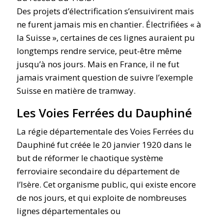
Des projets d’électrification s’ensuivirent mais
ne furent jamais mis en chantier. Électrifiées « à
la Suisse », certaines de ces lignes auraient pu
longtemps rendre service, peut-être même
jusqu’à nos jours. Mais en France, il ne fut
jamais vraiment question de suivre l’exemple
Suisse en matière de tramway.
Les Voies Ferrées du Dauphiné
La régie départementale des Voies Ferrées du
Dauphiné fut créée le 20 janvier 1920 dans le
but de réformer le chaotique système
ferroviaire secondaire du département de
l’Isère. Cet organisme public, qui existe encore
de nos jours, et qui exploite de nombreuses
lignes départementales ou