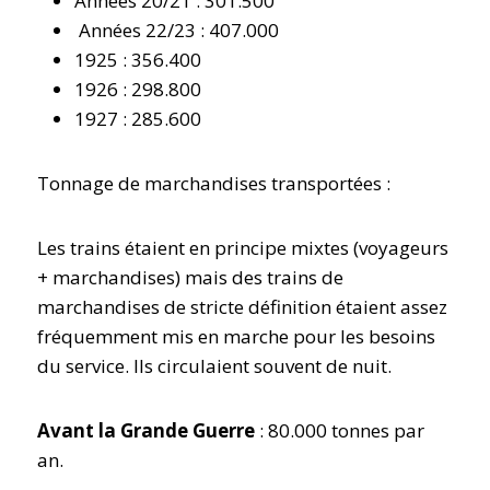
Années 20/21 : 301.500
Années 22/23 : 407.000
1925 : 356.400
1926 : 298.800
1927 : 285.600
Tonnage de marchandises transportées :
Les trains étaient en principe mixtes (voyageurs
+ marchandises) mais des trains de
marchandises de stricte définition étaient assez
fréquemment mis en marche pour les besoins
du service. Ils circulaient souvent de nuit.
Avant la Grande Guerre
: 80.000 tonnes par
an.