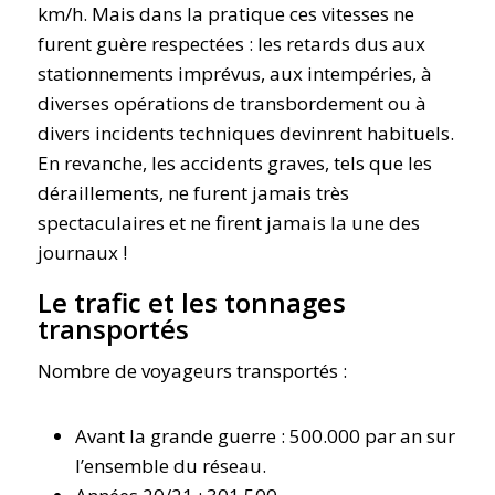
km/h. Mais dans la pratique ces vitesses ne
furent guère respectées : les retards dus aux
stationnements imprévus, aux intempéries, à
diverses opérations de transbordement ou à
divers incidents techniques devinrent habituels.
En revanche, les accidents graves, tels que les
déraillements, ne furent jamais très
spectaculaires et ne firent jamais la une des
journaux !
Le trafic et les tonnages
transportés
Nombre de voyageurs transportés :
Avant la grande guerre : 500.000 par an sur
l’ensemble du réseau.