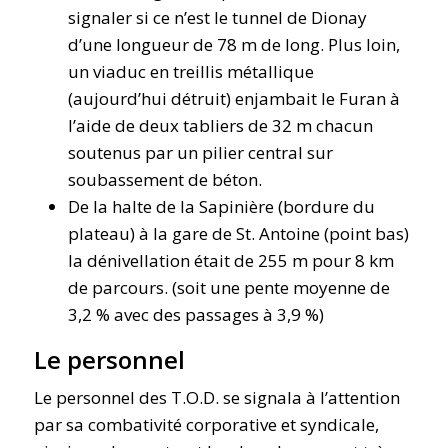
signaler si ce n’est le tunnel de Dionay
d’une longueur de 78 m de long. Plus loin,
un viaduc en treillis métallique
(aujourd’hui détruit) enjambait le Furan à
l’aide de deux tabliers de 32 m chacun
soutenus par un pilier central sur
soubassement de béton.
De la halte de la Sapinière (bordure du
plateau) à la gare de St. Antoine (point bas)
la dénivellation était de 255 m pour 8 km
de parcours. (soit une pente moyenne de
3,2 % avec des passages à 3,9 %)
Le personnel
Le personnel des T.O.D. se signala à l’attention
par sa combativité corporative et syndicale,