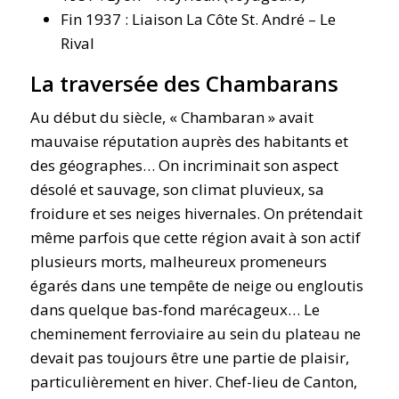
Fin 1937 : Liaison La Côte St. André – Le
Rival
La traversée des Chambarans
Au début du siècle, « Chambaran » avait
mauvaise réputation auprès des habitants et
des géographes… On incriminait son aspect
désolé et sauvage, son climat pluvieux, sa
froidure et ses neiges hivernales. On prétendait
même parfois que cette région avait à son actif
plusieurs morts, malheureux promeneurs
égarés dans une tempête de neige ou engloutis
dans quelque bas-fond marécageux… Le
cheminement ferroviaire au sein du plateau ne
devait pas toujours être une partie de plaisir,
particulièrement en hiver. Chef-lieu de Canton,