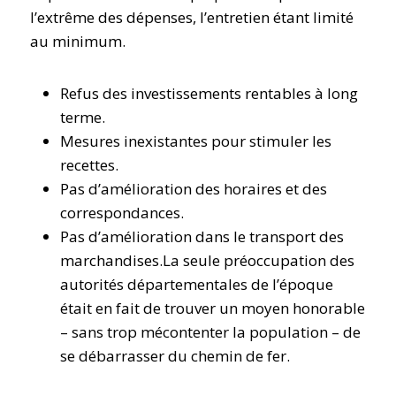
l’extrême des dépenses, l’entretien étant limité
au minimum.
Refus des investissements rentables à long
terme.
Mesures inexistantes pour stimuler les
recettes.
Pas d’amélioration des horaires et des
correspondances.
Pas d’amélioration dans le transport des
marchandises.La seule préoccupation des
autorités départementales de l’époque
était en fait de trouver un moyen honorable
– sans trop mécontenter la population – de
se débarrasser du chemin de fer.