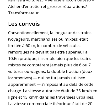
Atelier d’entretien et grosses réparations7 –
Transformateur
Les convois
Conventionnellement, la longueur des trains
(voyageurs, marchandises ou mixtes) était
limitée à 60 m, le nombre de véhicules
remorqués ne devant pas être supérieur à
10.En pratique, il semble bien que les trains
mixtes ne comptèrent jamais plus de 6 ou 7
voitures ou wagons; la double traction (deux
locomotives) — qui ne fut jamais utilisée
apparemment — s’imposant au delà de cette
charge. La vitesse autorisée était de 35 km/h en
ligne et 15 km/h dans les traversées urbaines.
La vitesse commerciale théorique était de 20