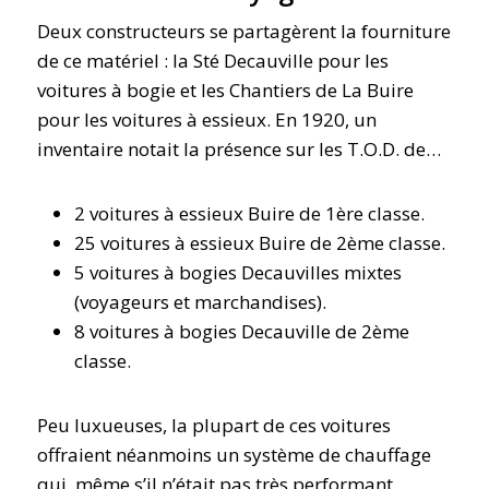
Deux constructeurs se partagèrent la fourniture
de ce matériel : la Sté Decauville pour les
voitures à bogie et les Chantiers de La Buire
pour les voitures à essieux. En 1920, un
inventaire notait la présence sur les T.O.D. de…
2 voitures à essieux Buire de 1ère classe.
25 voitures à essieux Buire de 2ème classe.
5 voitures à bogies Decauvilles mixtes
(voyageurs et marchandises).
8 voitures à bogies Decauville de 2ème
classe.
Peu luxueuses, la plupart de ces voitures
offraient néanmoins un système de chauffage
qui, même s’il n’était pas très performant,