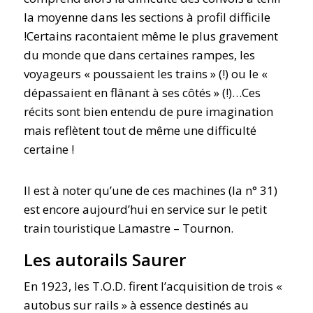
la moyenne dans les sections à profil difficile
!Certains racontaient même le plus gravement
du monde que dans certaines rampes, les
voyageurs « poussaient les trains » (!) ou le «
dépassaient en flânant à ses côtés » (!)…Ces
récits sont bien entendu de pure imagination
mais reflètent tout de même une difficulté
certaine !
Il est à noter qu’une de ces machines (la n° 31)
est encore aujourd’hui en service sur le petit
train touristique Lamastre – Tournon.
Les autorails Saurer
En 1923, les T.O.D. firent l’acquisition de trois «
autobus sur rails » à essence destinés au