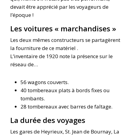
devait être apprécié par les voyageurs de
l’époque !
Les voitures « marchandises »
Les deux mêmes constructeurs se partagèrent
la fourniture de ce matériel .
L’inventaire de 1920 note la présence sur le
réseau de…
56 wagons couverts.
40 tombereaux plats à bords fixes ou
tombants.
28 tombereaux avec barres de faîtage.
La durée des voyages
Les gares de Heyrieux, St. Jean de Bournay, La