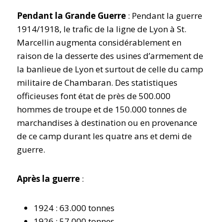
Pendant la Grande Guerre
: Pendant la guerre
1914/1918, le trafic de la ligne de Lyon à St.
Marcellin augmenta considérablement en
raison de la desserte des usines d’armement de
la banlieue de Lyon et surtout de celle du camp
militaire de Chambaran. Des statistiques
officieuses font état de près de 500.000
hommes de troupe et de 150.000 tonnes de
marchandises à destination ou en provenance
de ce camp durant les quatre ans et demi de
guerre.
Après la guerre
:
1924 : 63.000 tonnes
1926 : 57.000 tonnes