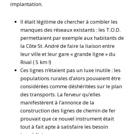
implantation.
Il était légitime de chercher à combler les
manques des réseaux existants : les T.O.D.
permettaient par exemple aux habitants de
la Côte St. André de faire la liaison entre
leur ville et leur gare « grande ligne » du
Rival ( 5 km !)
Ces lignes n’étaient pas un luxe inutile : les
populations rurales d’alors pouvaient être
considérées comme déshéritées sur le plan
des transports. La ferveur qu’elles
manifestèrent à l’annonce de la
construction des lignes de chemin de fer
prouvait que ce nouvel instrument était
tout à fait apte à satisfaire les besoin