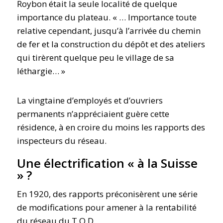
Roybon était la seule localité de quelque
importance du plateau. « … Importance toute
relative cependant, jusqu’à l’arrivée du chemin
de fer et la construction du dépôt et des ateliers
qui tirèrent quelque peu le village de sa
léthargie… »
La vingtaine d’employés et d’ouvriers
permanents n’appréciaient guère cette
résidence, à en croire du moins les rapports des
inspecteurs du réseau.
Une électrification « à la Suisse
» ?
En 1920, des rapports préconisèrent une série
de modifications pour amener à la rentabilité
du réseau du T.O.D.