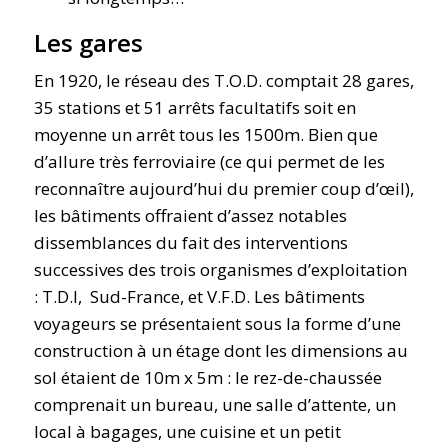
Les gares
En 1920, le réseau des T.O.D. comptait 28 gares,
35 stations et 51 arrêts facultatifs soit en
moyenne un arrêt tous les 1500m. Bien que
d’allure très ferroviaire (ce qui permet de les
reconnaître aujourd’hui du premier coup d’œil),
les bâtiments offraient d’assez notables
dissemblances du fait des interventions
successives des trois organismes d’exploitation
: T.D.I, Sud-France, et V.F.D. Les bâtiments
voyageurs se présentaient sous la forme d’une
construction à un étage dont les dimensions au
sol étaient de 10m x 5m : le rez-de-chaussée
comprenait un bureau, une salle d’attente, un
local à bagages, une cuisine et un petit