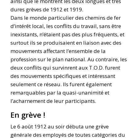
ainsi que le montrent les deux longues et très
dures grèves de 1912 et 1919.
Dans le monde particulier des chemins de fer
d’intérêt local, les conflits du travail, sans être
inexistants, n’étaient pas des plus fréquents, et
surtout ils se produisaient en liaison avec des
mouvements affectant l’ensemble de la
profession sur le plan national. Au contraire, les
deux conflits qui survinrent aux T.O.D. furent
des mouvements spécifiques et intéressant
seulement ce réseau. Ils furent également
remarquables par la quasi-unanimité et
l’acharnement de leur participants.
En grève !
Le 6 août 1912 au soir débuta une grève
générale des employés de toutes catégories du