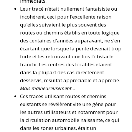
immédiats.
Leur tracé n’était nullement fantaisiste ou
incohérent, ceci pour l’excellente raison
qu’elles suivaient le plus souvent des
routes ou chemins établis en toute logique
des centaines d’années auparavant, ne s’en
écartant que lorsque la pente devenait trop
forte et les retrouvant une fois l’obstacle
franchi. Les centres des localités étaient
dans la plupart des cas directement
desservis, résultat appréciable et apprécié.
Mais malheureusement…
Ces tracés utilisant routes et chemins
existants se révélèrent vite une gêne pour
les autres utilisateurs et notamment pour
la circulation automobile naissante, ce qui
dans les zones urbaines, était un