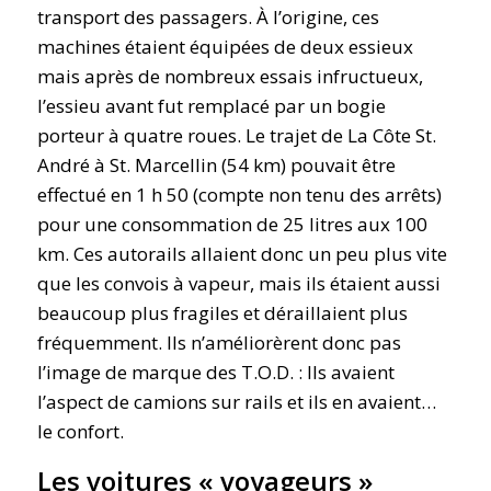
transport des passagers. À l’origine, ces
machines étaient équipées de deux essieux
mais après de nombreux essais infructueux,
l’essieu avant fut remplacé par un bogie
porteur à quatre roues. Le trajet de La Côte St.
André à St. Marcellin (54 km) pouvait être
effectué en 1 h 50 (compte non tenu des arrêts)
pour une consommation de 25 litres aux 100
km. Ces autorails allaient donc un peu plus vite
que les convois à vapeur, mais ils étaient aussi
beaucoup plus fragiles et déraillaient plus
fréquemment. Ils n’améliorèrent donc pas
l’image de marque des T.O.D. : Ils avaient
l’aspect de camions sur rails et ils en avaient…
le confort.
Les voitures « voyageurs »