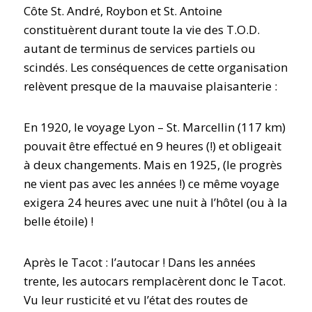
Côte St. André, Roybon et St. Antoine
constituèrent durant toute la vie des T.O.D.
autant de terminus de services partiels ou
scindés. Les conséquences de cette organisation
relèvent presque de la mauvaise plaisanterie :
En 1920, le voyage Lyon – St. Marcellin (117 km)
pouvait être effectué en 9 heures (!) et obligeait
à deux changements. Mais en 1925, (le progrès
ne vient pas avec les années !) ce même voyage
exigera 24 heures avec une nuit à l’hôtel (ou à la
belle étoile) !
Après le Tacot : l’autocar ! Dans les années
trente, les autocars remplacèrent donc le Tacot.
Vu leur rusticité et vu l’état des routes de