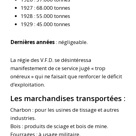
1927 : 68.000 tonnes
1928 : 55.000 tonnes
1929 : 45.000 tonnes
Dernières années
: négligeable.
La régie des V.F.D. se désintéressa
manifestement de ce service jugé « trop
onéreux » qui ne faisait que renforcer le déficit
d’exploitation.
Les marchandises transportées :
Charbon : pour les usines de tissage et autres
industries.
Bois : produits de sciage et bois de mine.
Fourrages : à usage militaire.