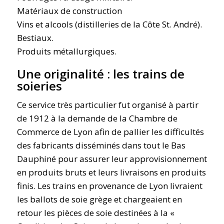
Matériaux de construction
Vins et alcools (distilleries de la Côte St. André).
Bestiaux.
Produits métallurgiques.
Une originalité : les trains de
soieries
Ce service très particulier fut organisé à partir
de 1912 à la demande de la Chambre de
Commerce de Lyon afin de pallier les difficultés
des fabricants disséminés dans tout le Bas
Dauphiné pour assurer leur approvisionnement
en produits bruts et leurs livraisons en produits
finis. Les trains en provenance de Lyon livraient
les ballots de soie grège et chargeaient en
retour les pièces de soie destinées à la «