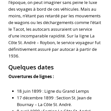
l’époque, on peut imaginer sans peine le luxe
des voyages à bord de ces véhicules. Mais au
moins, n’étant pas retardé par les mouvements
de wagons ou les déchargements comme l’était
le Tacot, les autocars assuraient un service
d’une incomparable rapidité. Sur la ligne La
Côte St. André – Roybon, le service voyageur fut
définitivement assuré par autocar à partir de
1936.
Quelques dates
Ouvertures de lignes :
18 juin 1899 : Ligne du Grand Lemps
17 décembre 1899 : Section St. Jean de
Bournay – La Côte St. André.