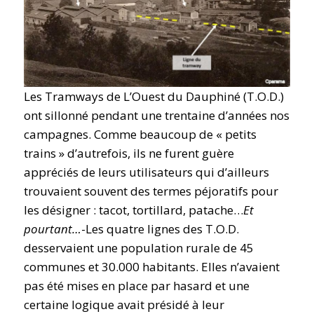
Les Tramways de L’Ouest du Dauphiné (T.O.D.)
ont sillonné pendant une trentaine d’années nos
campagnes. Comme beaucoup de « petits
trains » d’autrefois, ils ne furent guère
appréciés de leurs utilisateurs qui d’ailleurs
trouvaient souvent des termes péjoratifs pour
les désigner : tacot, tortillard, patache…
Et
pourtant…
-Les quatre lignes des T.O.D.
desservaient une population rurale de 45
communes et 30.000 habitants. Elles n’avaient
pas été mises en place par hasard et une
certaine logique avait présidé à leur