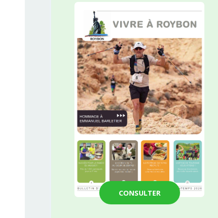
CONSULTER