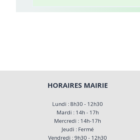
HORAIRES MAIRIE
Lundi : 8h30 - 12h30
Mardi : 14h - 17h
Mercredi : 14h-17h
Jeudi : Fermé
Vendredi : 9h30 - 12h30