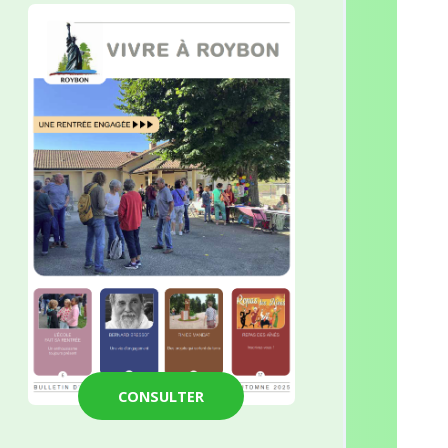
CONSULTER