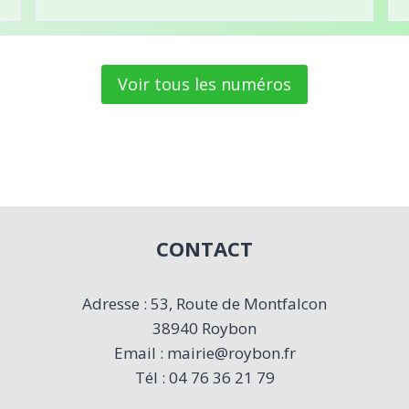
Voir tous les numéros
CONTACT
Adresse : 53, Route de Montfalcon
38940 Roybon
Email : mairie@roybon.fr
Tél : 04 76 36 21 79