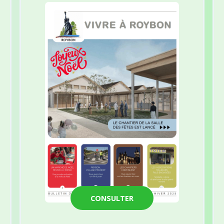
CONSULTER