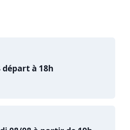
 départ à 18h