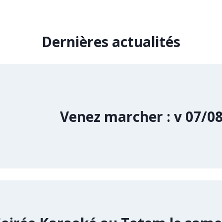
Dernières actualités
Venez marcher : v 07/08