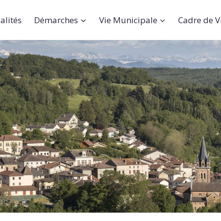
alités
Démarches
Vie Municipale
Cadre de V