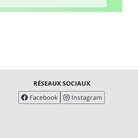
RÉSEAUX SOCIAUX
Facebook
Instagram