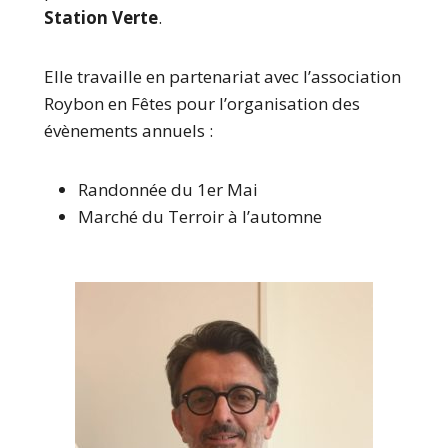
Station Verte
.
Elle travaille en partenariat avec l’association
Roybon en Fêtes pour l’organisation des
évènements annuels :
Randonnée du 1er Mai
Marché du Terroir à l’automne