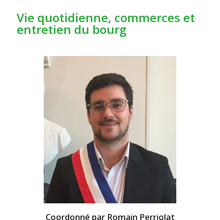
Vie quotidienne, commerces et
entretien du bourg
Coordonné par Romain Perriolat