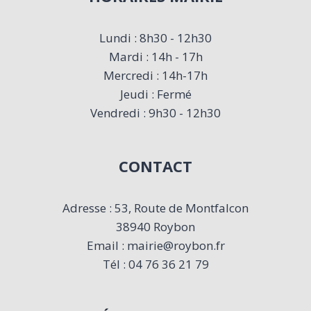
Lundi : 8h30 - 12h30
Mardi : 14h - 17h
Mercredi : 14h-17h
Jeudi : Fermé
Vendredi : 9h30 - 12h30
CONTACT
Adresse : 53, Route de Montfalcon
38940 Roybon
Email : mairie@roybon.fr
Tél : 04 76 36 21 79