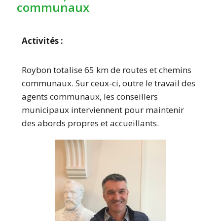
communaux
Activités :
Roybon totalise 65 km de routes et chemins
communaux. Sur ceux-ci, outre le travail des
agents communaux, les conseillers
municipaux interviennent pour maintenir
des abords propres et accueillants.