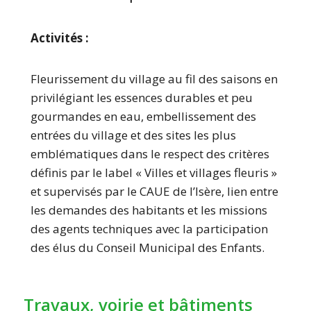
Activités :
Fleurissement du village au fil des saisons en
privilégiant les essences durables et peu
gourmandes en eau, embellissement des
entrées du village et des sites les plus
emblématiques dans le respect des critères
définis par le label « Villes et villages fleuris »
et supervisés par le CAUE de l’Isère, lien entre
les demandes des habitants et les missions
des agents techniques avec la participation
des élus du Conseil Municipal des Enfants.
Travaux, voirie et bâtiments