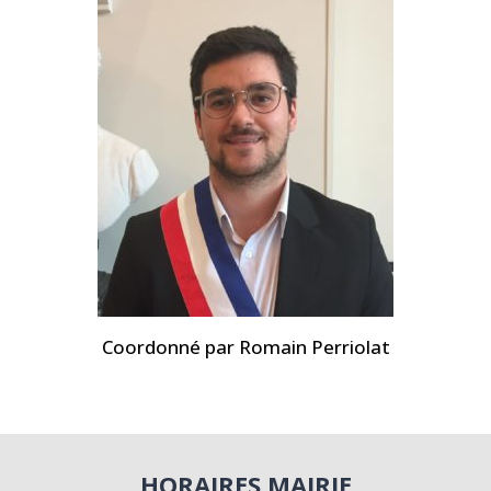
Coordonné par Romain Perriolat
HORAIRES MAIRIE