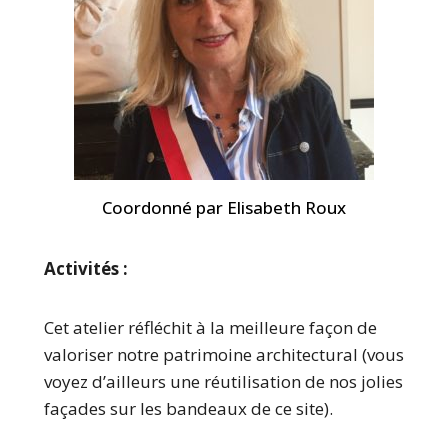
Coordonné par Elisabeth Roux
Activités :
Cet atelier réfléchit à la meilleure façon de
valoriser notre patrimoine architectural (vous
voyez d’ailleurs une réutilisation de nos jolies
façades sur les bandeaux de ce site).