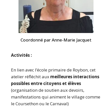
Coordonné par Anne-Marie Jacquet
Activités :
En lien avec l’école primaire de Roybon, cet
atelier réfléchit aux
meilleures interactions
possibles entre citoyens et élèves
(organisation de soutien aux devoirs,
manifestations qui animent le village comme
le Coursethon ou le Carnaval)