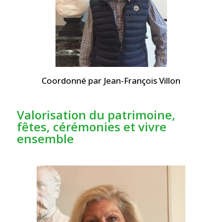
Coordonné par Jean-François Villon
Valorisation du patrimoine,
fêtes, cérémonies et vivre
ensemble