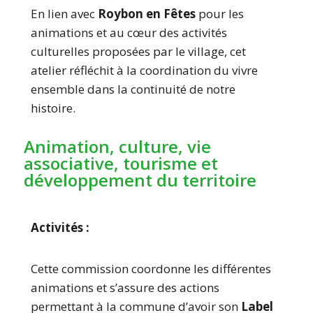
En lien avec
Roybon en Fêtes
pour les
animations et au cœur des activités
culturelles proposées par le village, cet
atelier réfléchit à la coordination du vivre
ensemble dans la continuité de notre
histoire.
Animation, culture, vie
associative, tourisme et
développement du territoire
Activités :
Cette commission coordonne les différentes
animations et s’assure des actions
permettant à la commune d’avoir son
Label