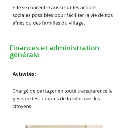
Elle se concentre aussi sur les actions
sociales possibles pour faciliter la vie de nos
aînés ou des familles du village.
Finances et administration
générale
Activités :
Chargé de partager en toute transparence la
gestion des comptes de la ville avec les
citoyens.