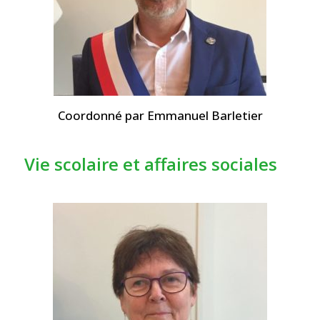
Coordonné par Emmanuel Barletier
Vie scolaire et affaires sociales