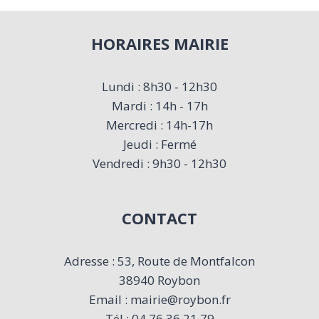
HORAIRES MAIRIE
Lundi : 8h30 - 12h30
Mardi : 14h - 17h
Mercredi : 14h-17h
Jeudi : Fermé
Vendredi : 9h30 - 12h30
CONTACT
Adresse : 53, Route de Montfalcon
38940 Roybon
Email : mairie@roybon.fr
Tél : 04 76 36 21 79