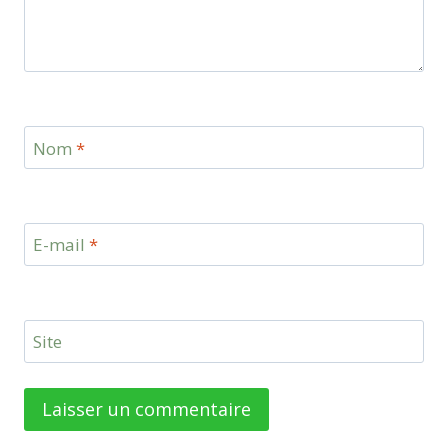
Nom
*
E-mail
*
Site