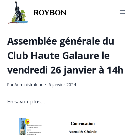
Aller
au
contenu
Assemblée générale du
Club Haute Galaure le
vendredi 26 janvier à 14h
Par
Administrateur
6 janvier 2024
En savoir plus…