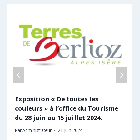
Exposition « De toutes les
couleurs » à l’office du Tourisme
du 28 juin au 15 juillet 2024.
Par
Administrateur
21 juin 2024