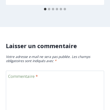
Laisser un commentaire
Votre adresse e-mail ne sera pas publiée.
Les champs
obligatoires sont indiqués avec
*
Commentaire
*