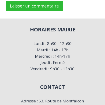
HORAIRES MAIRIE
Lundi : 8h30 - 12h30
Mardi : 14h - 17h
Mercredi : 14h-17h
Jeudi : Fermé
Vendredi : 9h30 - 12h30
CONTACT
Adresse : 53, Route de Montfalcon