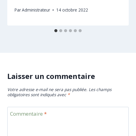
Par
Administrateur
14 octobre 2022
Laisser un commentaire
Votre adresse e-mail ne sera pas publiée.
Les champs
obligatoires sont indiqués avec
*
Commentaire
*