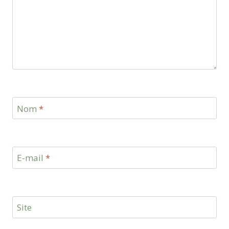
Nom
*
E-mail
*
Site