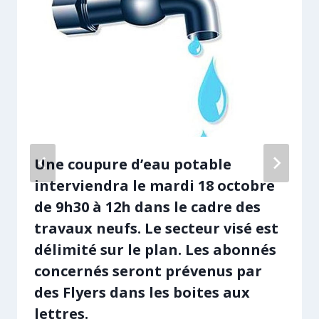
Une coupure d’eau potable
interviendra le mardi 18 octobre
de 9h30 à 12h dans le cadre des
travaux neufs. Le secteur visé est
délimité sur le plan. Les abonnés
concernés seront prévenus par
des Flyers dans les boites aux
lettres.