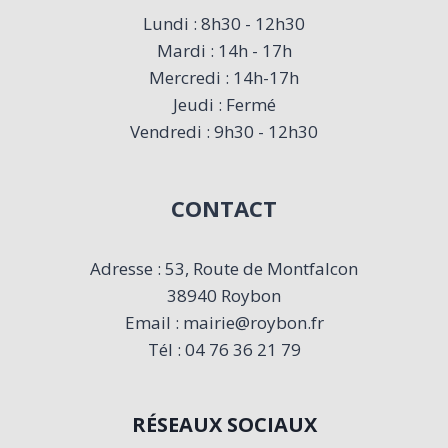
Lundi : 8h30 - 12h30
Mardi : 14h - 17h
Mercredi : 14h-17h
Jeudi : Fermé
Vendredi : 9h30 - 12h30
CONTACT
Adresse : 53, Route de Montfalcon
38940 Roybon
Email : mairie@roybon.fr
Tél : 04 76 36 21 79
RÉSEAUX SOCIAUX