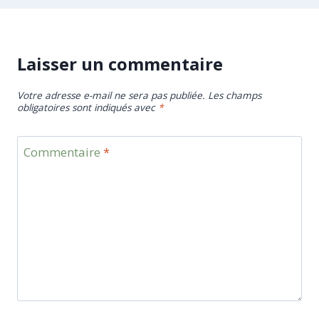
Laisser un commentaire
Votre adresse e-mail ne sera pas publiée.
Les champs
obligatoires sont indiqués avec
*
Commentaire
*