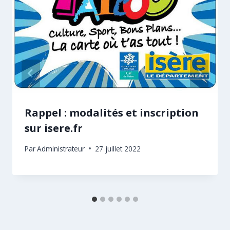
Rappel : modalités et inscription
sur isere.fr
Par
Administrateur
27 juillet 2022