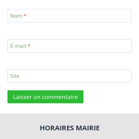
Nom
*
E-mail
*
Site
HORAIRES MAIRIE