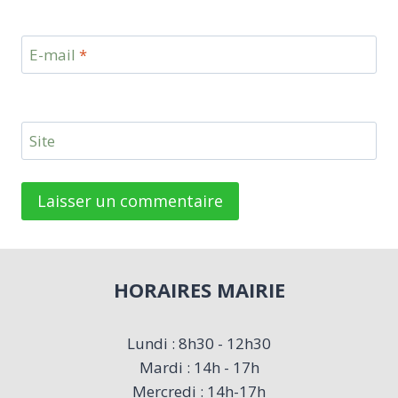
E-mail
*
Site
HORAIRES MAIRIE
Lundi : 8h30 - 12h30
Mardi : 14h - 17h
Mercredi : 14h-17h