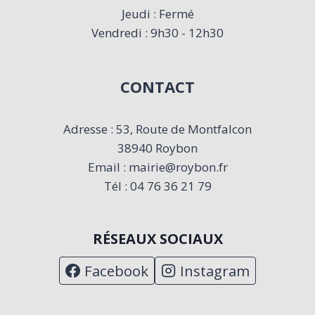
Jeudi : Fermé
Vendredi : 9h30 - 12h30
CONTACT
Adresse : 53, Route de Montfalcon
38940 Roybon
Email : mairie@roybon.fr
Tél : 04 76 36 21 79
RÉSEAUX SOCIAUX
Facebook
Instagram