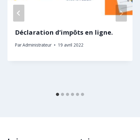
Déclaration d’impôts en ligne.
Par
Administrateur
19 avril 2022