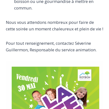
boisson ou une gourmandise à mettre en
commun.
Nous vous attendons nombreux pour faire de
cette soirée un moment chaleureux et plein de vie !
Pour tout renseignement, contactez Séverine
Guillermon, Responsable du service animation.