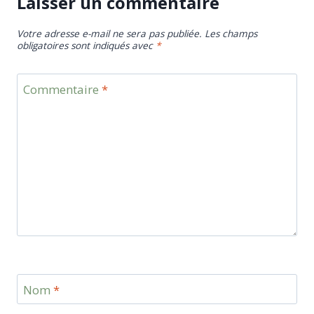
Laisser un commentaire
Votre adresse e-mail ne sera pas publiée.
Les champs
obligatoires sont indiqués avec
*
Commentaire
*
Nom
*