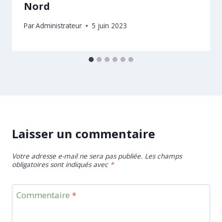
Nord
Par
Administrateur
5 juin 2023
Laisser un commentaire
Votre adresse e-mail ne sera pas publiée.
Les champs
obligatoires sont indiqués avec
*
Commentaire
*