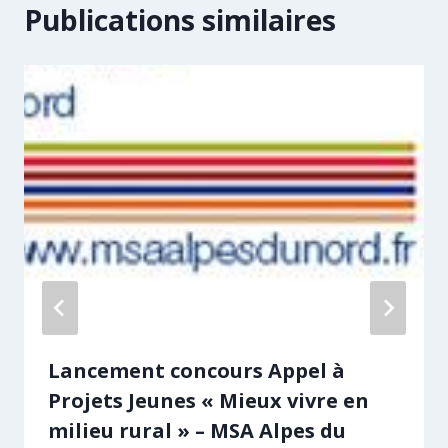
Publications similaires
Lancement concours Appel à
Projets Jeunes « Mieux vivre en
milieu rural » – MSA Alpes du