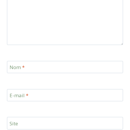
Nom
*
E-mail
*
Site