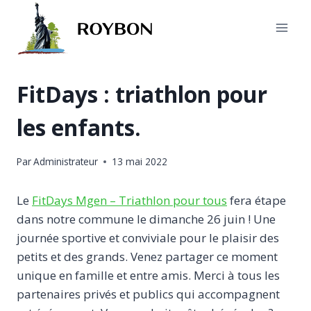
Aller
au
contenu
FitDays : triathlon pour
les enfants.
Par
Administrateur
13 mai 2022
Le
FitDays Mgen – Triathlon pour tous
fera étape
dans notre commune le dimanche 26 juin ! Une
journée sportive et conviviale pour le plaisir des
petits et des grands. Venez partager ce moment
unique en famille et entre amis. Merci à tous les
partenaires privés et publics qui accompagnent