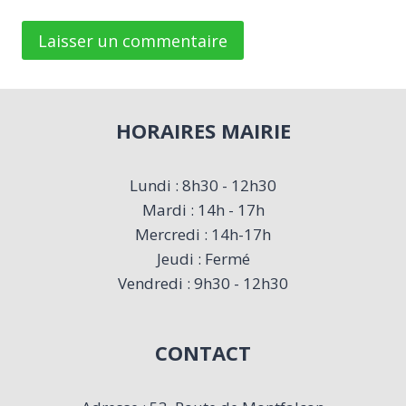
HORAIRES MAIRIE
Lundi : 8h30 - 12h30
Mardi : 14h - 17h
Mercredi : 14h-17h
Jeudi : Fermé
Vendredi : 9h30 - 12h30
CONTACT