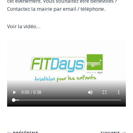
cet événement. Vous souhaitez être bénévoles ?
Contactez la mairie par email / téléphone.
Voir la vidéo…