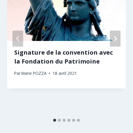
Signature de la convention avec
la Fondation du Patrimoine
Par
Marie POZZA
18 avril 2021