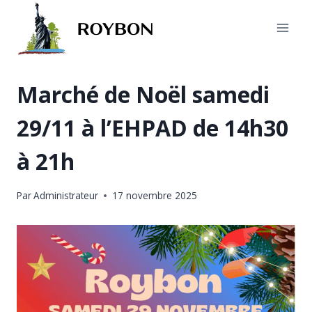
Aller
au
contenu
Marché de Noël samedi
29/11 à l’EHPAD de 14h30
à 21h
Par
Administrateur
17 novembre 2025