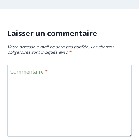
Laisser un commentaire
Votre adresse e-mail ne sera pas publiée.
Les champs
obligatoires sont indiqués avec
*
Commentaire
*