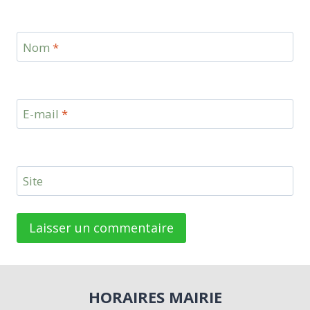
Nom
*
E-mail
*
Site
HORAIRES MAIRIE