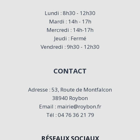
Lundi : 8h30 - 12h30
Mardi : 14h - 17h
Mercredi : 14h-17h
Jeudi : Fermé
Vendredi : 9h30 - 12h30
CONTACT
Adresse : 53, Route de Montfalcon
38940 Roybon
Email : mairie@roybon.fr
Tél : 04 76 36 21 79
RÉSEAUX SOCIAUX