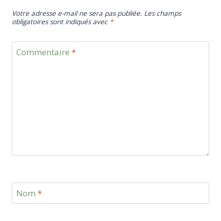
Votre adresse e-mail ne sera pas publiée.
Les champs
obligatoires sont indiqués avec
*
Commentaire
*
Nom
*