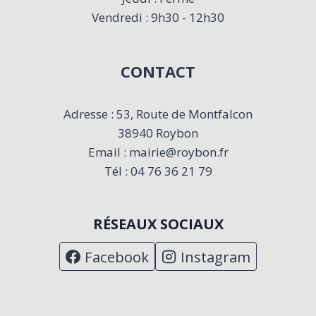
Vendredi : 9h30 - 12h30
CONTACT
Adresse : 53, Route de Montfalcon
38940 Roybon
Email : mairie@roybon.fr
Tél : 04 76 36 21 79
RÉSEAUX SOCIAUX
Facebook
Instagram