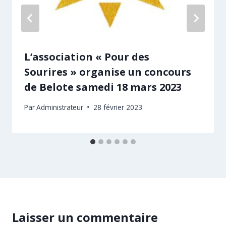
L’association « Pour des
Sourires » organise un concours
de Belote samedi 18 mars 2023
Par
Administrateur
28 février 2023
Laisser un commentaire