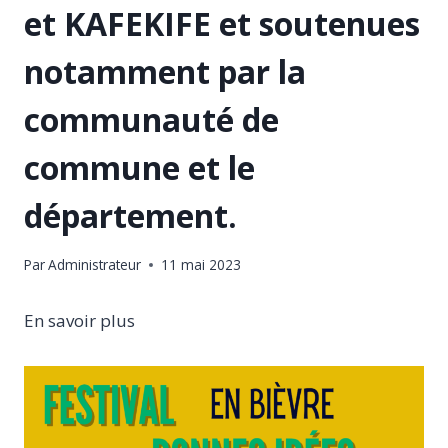
et KAFEKIFE et soutenues
notamment par la
communauté de
commune et le
département.
Par
Administrateur
11 mai 2023
En savoir plus