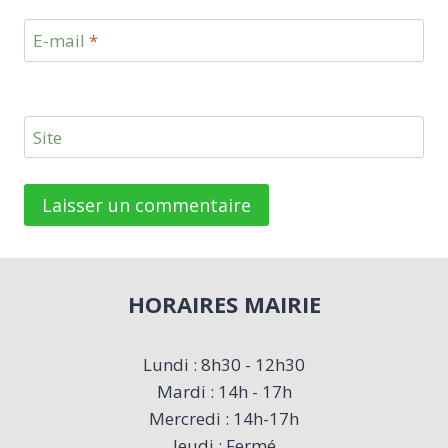
E-mail
*
Site
HORAIRES MAIRIE
Lundi : 8h30 - 12h30
Mardi : 14h - 17h
Mercredi : 14h-17h
Jeudi : Fermé