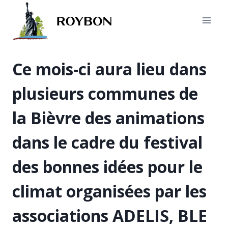
Aller
au
contenu
Ce mois-ci aura lieu dans
plusieurs communes de
la Bièvre des animations
dans le cadre du festival
des bonnes idées pour le
climat organisées par les
associations ADELIS, BLE