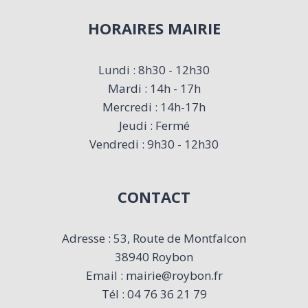
HORAIRES MAIRIE
Lundi : 8h30 - 12h30
Mardi : 14h - 17h
Mercredi : 14h-17h
Jeudi : Fermé
Vendredi : 9h30 - 12h30
CONTACT
Adresse : 53, Route de Montfalcon
38940 Roybon
Email : mairie@roybon.fr
Tél : 04 76 36 21 79