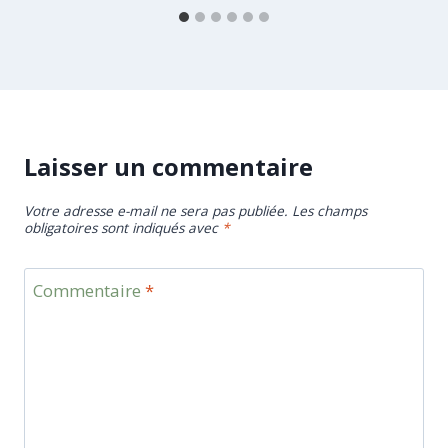
Laisser un commentaire
Votre adresse e-mail ne sera pas publiée.
Les champs
obligatoires sont indiqués avec
*
Commentaire
*