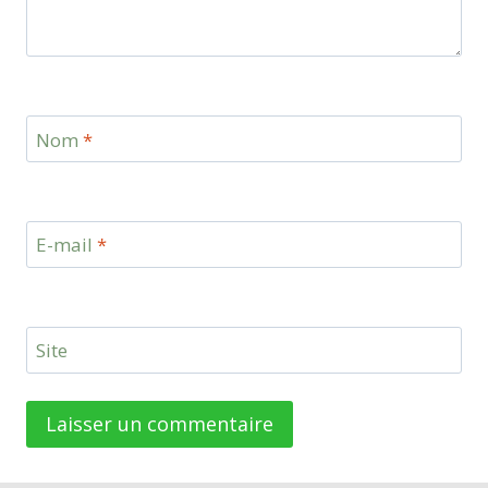
Nom
*
E-mail
*
Site