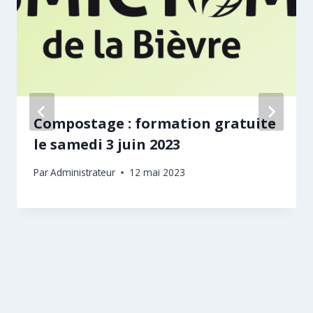
Compostage : formation gratuite
le samedi 3 juin 2023
Par
Administrateur
12 mai 2023