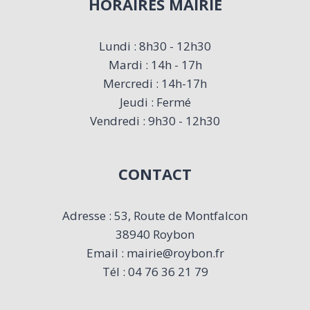
HORAIRES MAIRIE
Lundi : 8h30 - 12h30
Mardi : 14h - 17h
Mercredi : 14h-17h
Jeudi : Fermé
Vendredi : 9h30 - 12h30
CONTACT
Adresse : 53, Route de Montfalcon
38940 Roybon
Email : mairie@roybon.fr
Tél : 04 76 36 21 79