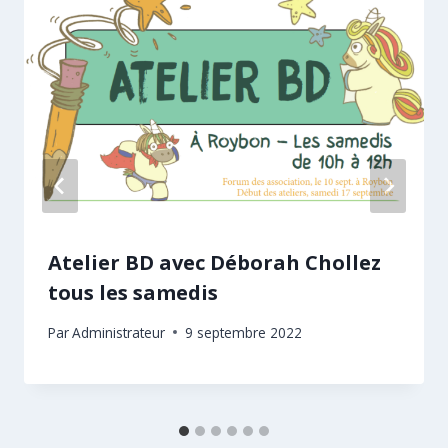
Atelier BD avec Déborah Chollez
tous les samedis
Par
Administrateur
9 septembre 2022