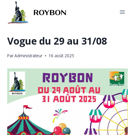
Aller
au
contenu
Vogue du 29 au 31/08
Par
Administrateur
16 août 2025