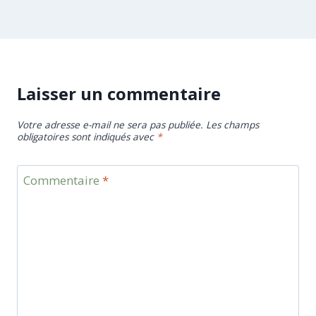
Laisser un commentaire
Votre adresse e-mail ne sera pas publiée.
Les champs
obligatoires sont indiqués avec
*
Commentaire
*