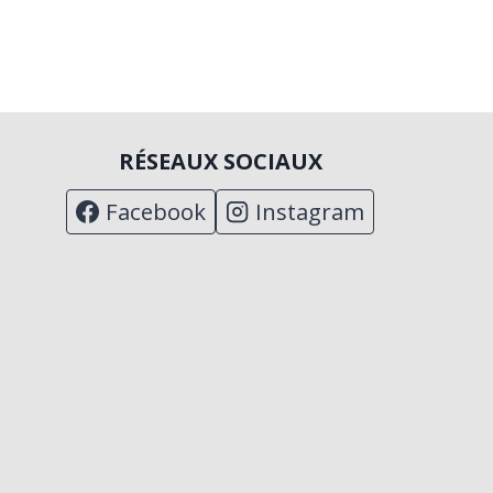
RÉSEAUX SOCIAUX
Facebook
Instagram