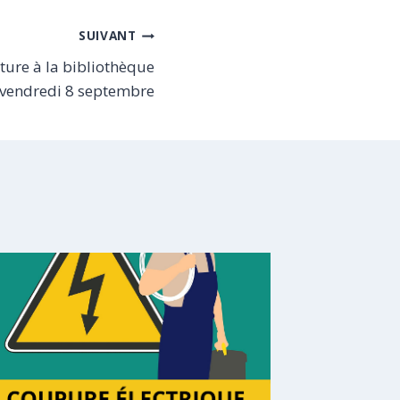
SUIVANT
iture à la bibliothèque
e vendredi 8 septembre