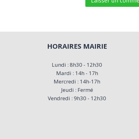
HORAIRES MAIRIE
Lundi : 8h30 - 12h30
Mardi : 14h - 17h
Mercredi : 14h-17h
Jeudi : Fermé
Vendredi : 9h30 - 12h30