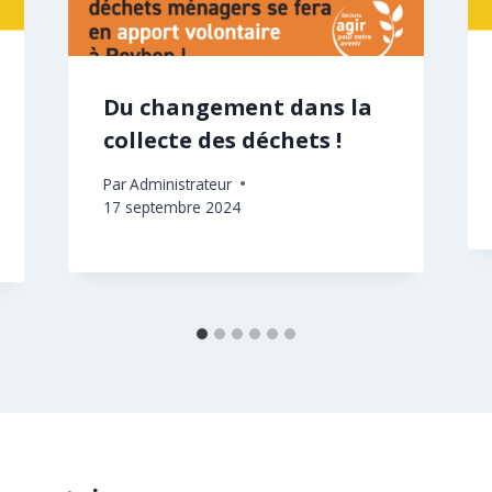
Du changement dans la
collecte des déchets !
Par
Administrateur
17 septembre 2024