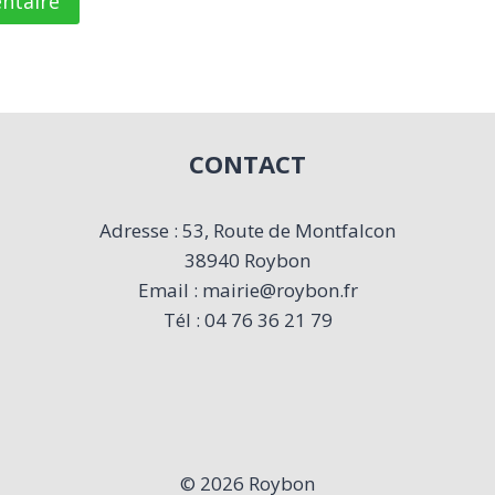
CONTACT
Adresse : 53, Route de Montfalcon
38940 Roybon
Email : mairie@roybon.fr
Tél : 04 76 36 21 79
© 2026 Roybon