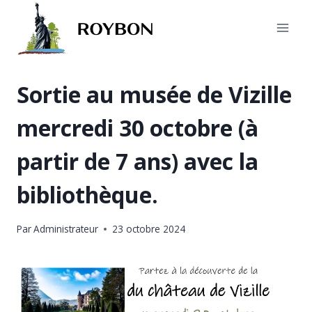
Aller
au
contenu
Sortie au musée de Vizille
mercredi 30 octobre (à
partir de 7 ans) avec la
bibliothèque.
Par
Administrateur
23 octobre 2024