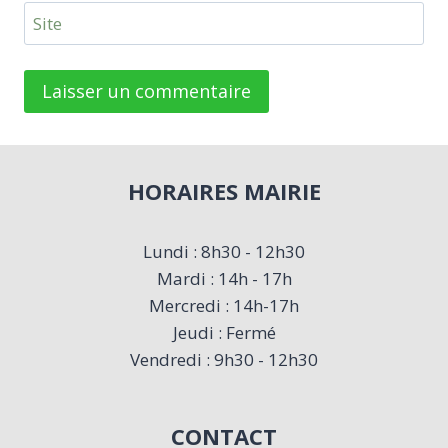
Site
HORAIRES MAIRIE
Lundi : 8h30 - 12h30
Mardi : 14h - 17h
Mercredi : 14h-17h
Jeudi : Fermé
Vendredi : 9h30 - 12h30
CONTACT