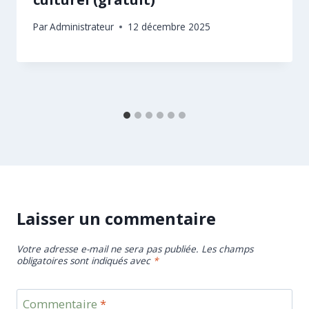
Par
Administrateur
12 décembre 2025
Laisser un commentaire
Votre adresse e-mail ne sera pas publiée.
Les champs
obligatoires sont indiqués avec
*
Commentaire
*