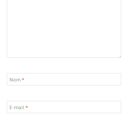
Nom
*
E-mail
*