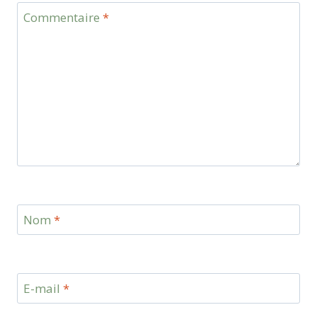
Commentaire
*
Nom
*
E-mail
*