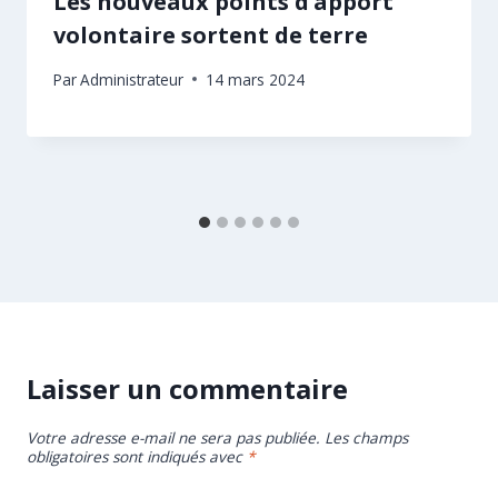
Les nouveaux points d’apport
volontaire sortent de terre
Par
Administrateur
14 mars 2024
Laisser un commentaire
Votre adresse e-mail ne sera pas publiée.
Les champs
obligatoires sont indiqués avec
*