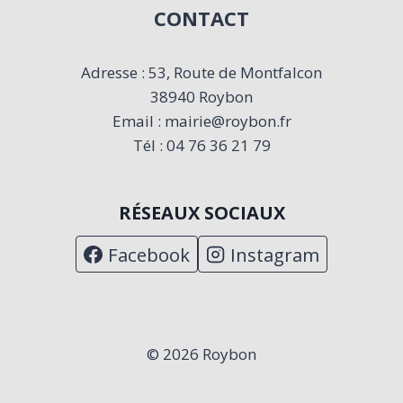
CONTACT
Adresse : 53, Route de Montfalcon
38940 Roybon
Email : mairie@roybon.fr
Tél : 04 76 36 21 79
RÉSEAUX SOCIAUX
Facebook
Instagram
© 2026 Roybon