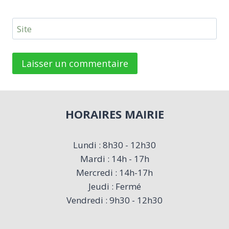
Site
HORAIRES MAIRIE
Lundi : 8h30 - 12h30
Mardi : 14h - 17h
Mercredi : 14h-17h
Jeudi : Fermé
Vendredi : 9h30 - 12h30