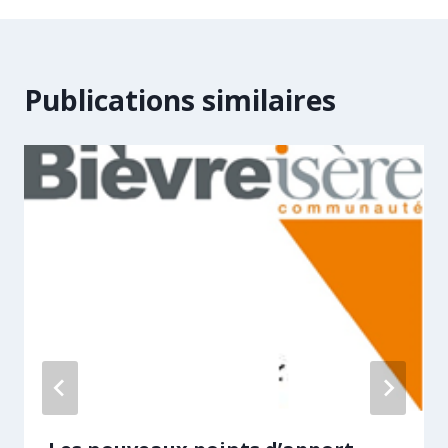
Publications similaires