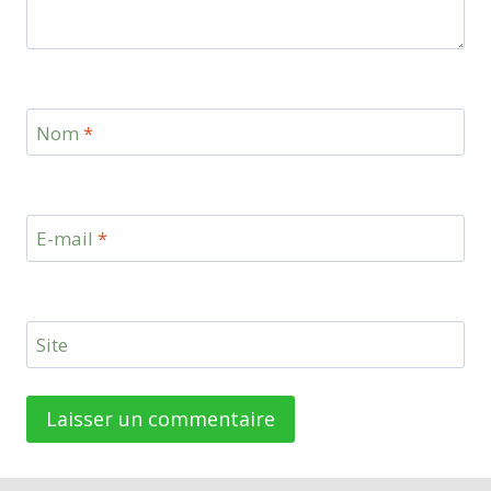
Nom
*
E-mail
*
Site