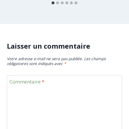
Laisser un commentaire
Votre adresse e-mail ne sera pas publiée.
Les champs
obligatoires sont indiqués avec
*
Commentaire
*