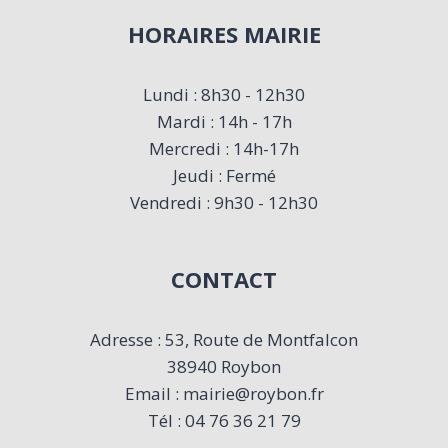
HORAIRES MAIRIE
Lundi : 8h30 - 12h30
Mardi : 14h - 17h
Mercredi : 14h-17h
Jeudi : Fermé
Vendredi : 9h30 - 12h30
CONTACT
Adresse : 53, Route de Montfalcon
38940 Roybon
Email : mairie@roybon.fr
Tél : 04 76 36 21 79