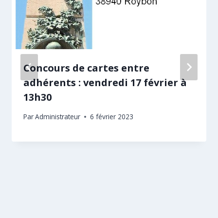
Concours de cartes entre
adhérents : vendredi 17 février à
13h30
Par
Administrateur
6 février 2023