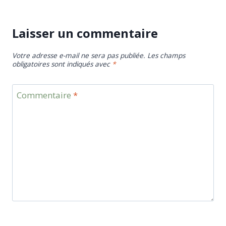
Laisser un commentaire
Votre adresse e-mail ne sera pas publiée.
Les champs
obligatoires sont indiqués avec
*
Commentaire
*