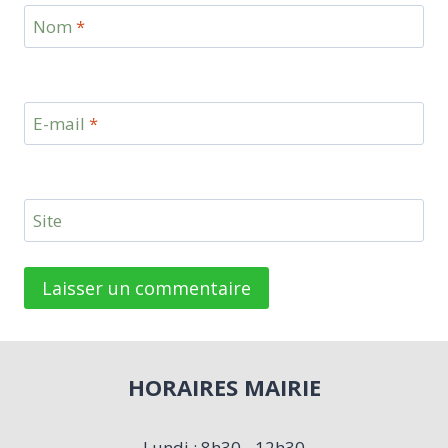
Nom
*
E-mail
*
Site
HORAIRES MAIRIE
Lundi : 8h30 - 12h30