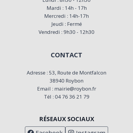
Mardi : 14h - 17h
Mercredi : 14h-17h
Jeudi : Fermé
Vendredi : 9h30 - 12h30
CONTACT
Adresse : 53, Route de Montfalcon
38940 Roybon
Email : mairie@roybon.fr
Tél : 04 76 36 21 79
RÉSEAUX SOCIAUX
Facebook
Instagram