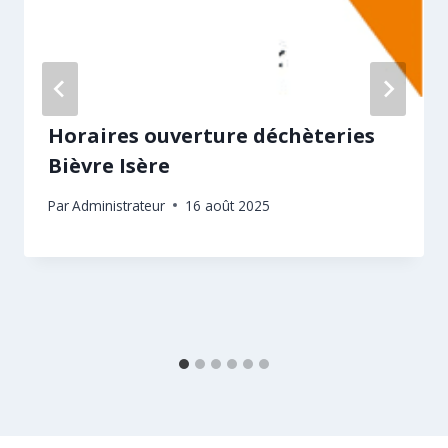
Horaires ouverture déchèteries
Bièvre Isère
Par
Administrateur
16 août 2025