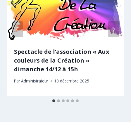
Spectacle de l’association « Aux
couleurs de la Création »
dimanche 14/12 à 15h
Par
Administrateur
10 décembre 2025