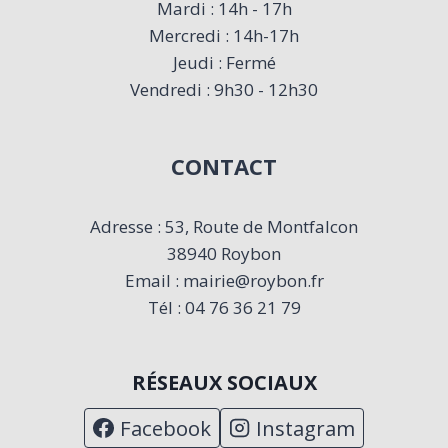
Mardi : 14h - 17h
Mercredi : 14h-17h
Jeudi : Fermé
Vendredi : 9h30 - 12h30
CONTACT
Adresse : 53, Route de Montfalcon
38940 Roybon
Email : mairie@roybon.fr
Tél : 04 76 36 21 79
RÉSEAUX SOCIAUX
Facebook
Instagram