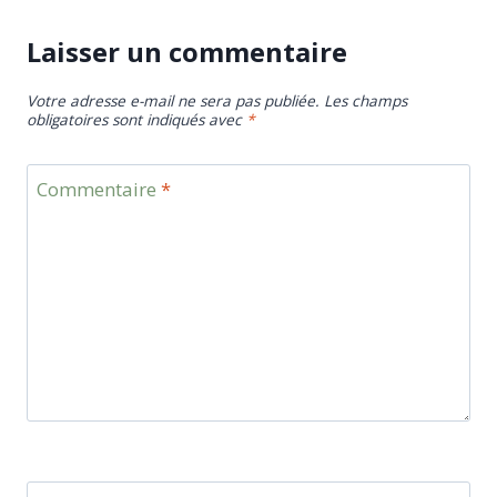
Laisser un commentaire
Votre adresse e-mail ne sera pas publiée.
Les champs
obligatoires sont indiqués avec
*
Commentaire
*