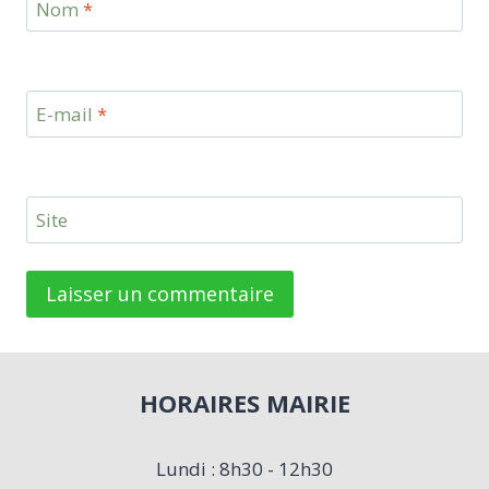
Nom
*
E-mail
*
Site
HORAIRES MAIRIE
Lundi : 8h30 - 12h30