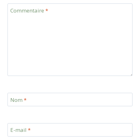
Commentaire
*
Nom
*
E-mail
*