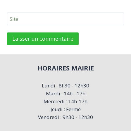
Site
HORAIRES MAIRIE
Lundi : 8h30 - 12h30
Mardi : 14h - 17h
Mercredi : 14h-17h
Jeudi : Fermé
Vendredi : 9h30 - 12h30