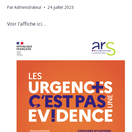
Par
Administrateur
24 juillet 2023
Voir l’affiche ici…