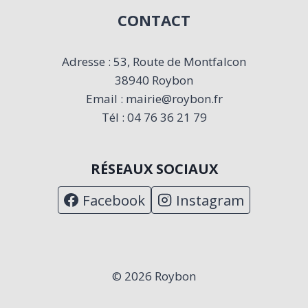
CONTACT
Adresse : 53, Route de Montfalcon
38940 Roybon
Email : mairie@roybon.fr
Tél : 04 76 36 21 79
RÉSEAUX SOCIAUX
Facebook
Instagram
© 2026 Roybon