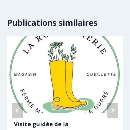
Publications similaires
Visite guidée de la