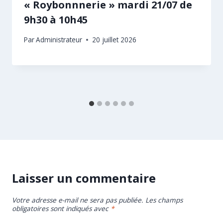
« Roybonnnerie » mardi 21/07 de
9h30 à 10h45
Par
Administrateur
20 juillet 2026
Laisser un commentaire
Votre adresse e-mail ne sera pas publiée.
Les champs
obligatoires sont indiqués avec
*