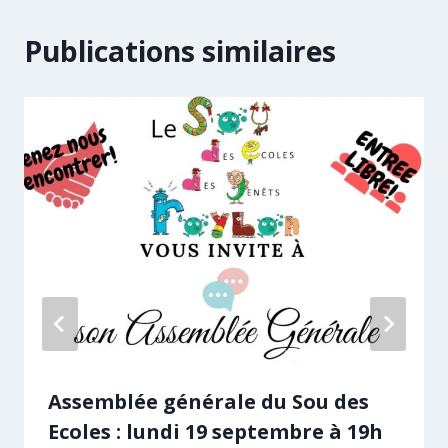
Publications similaires
Assemblée générale du Sou des
Ecoles : lundi 19 septembre à 19h