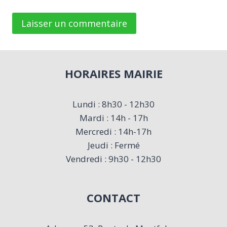
HORAIRES MAIRIE
Lundi : 8h30 - 12h30
Mardi : 14h - 17h
Mercredi : 14h-17h
Jeudi : Fermé
Vendredi : 9h30 - 12h30
CONTACT