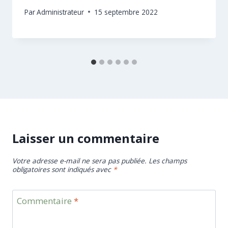
Par
Administrateur
15 septembre 2022
Laisser un commentaire
Votre adresse e-mail ne sera pas publiée.
Les champs
obligatoires sont indiqués avec
*
Commentaire
*