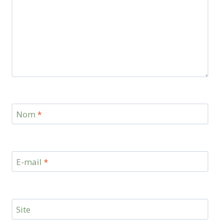
Nom
*
E-mail
*
Site