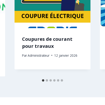
Coupures de courant
pour travaux
Par
Administrateur
12 janvier 2026