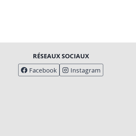
RÉSEAUX SOCIAUX
Facebook
Instagram