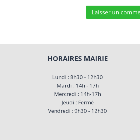
HORAIRES MAIRIE
Lundi : 8h30 - 12h30
Mardi : 14h - 17h
Mercredi : 14h-17h
Jeudi : Fermé
Vendredi : 9h30 - 12h30