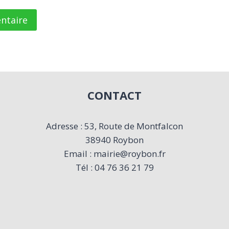
CONTACT
Adresse : 53, Route de Montfalcon
38940 Roybon
Email : mairie@roybon.fr
Tél : 04 76 36 21 79