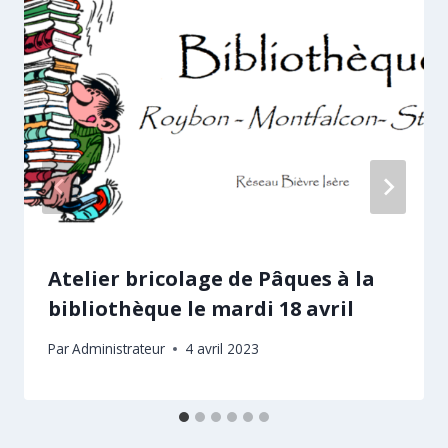
Atelier bricolage de Pâques à la
bibliothèque le mardi 18 avril
Par
Administrateur
4 avril 2023