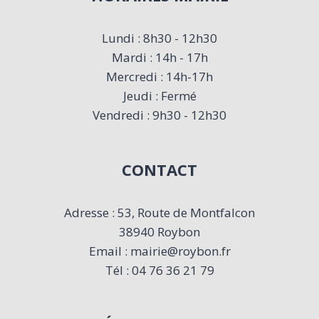
Lundi : 8h30 - 12h30
Mardi : 14h - 17h
Mercredi : 14h-17h
Jeudi : Fermé
Vendredi : 9h30 - 12h30
CONTACT
Adresse : 53, Route de Montfalcon
38940 Roybon
Email : mairie@roybon.fr
Tél : 04 76 36 21 79