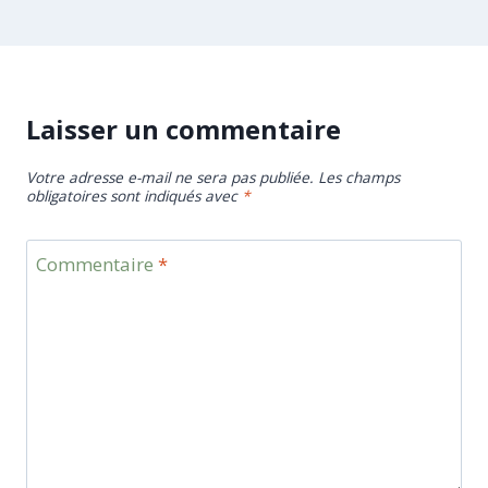
Laisser un commentaire
Votre adresse e-mail ne sera pas publiée.
Les champs
obligatoires sont indiqués avec
*
Commentaire
*