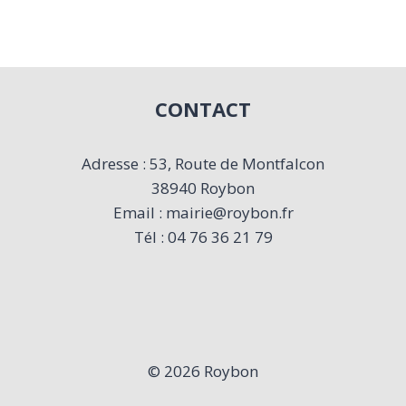
CONTACT
Adresse : 53, Route de Montfalcon
38940 Roybon
Email : mairie@roybon.fr
Tél : 04 76 36 21 79
© 2026 Roybon