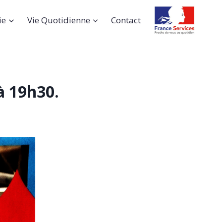
ie
Vie Quotidienne
Contact
à 19h30.