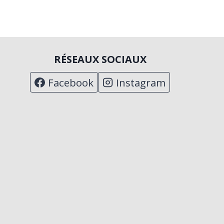
RÉSEAUX SOCIAUX
Facebook
Instagram