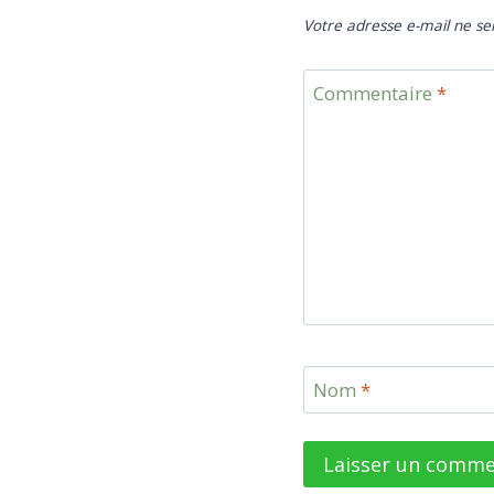
Votre adresse e-mail ne se
Commentaire
*
Nom
*