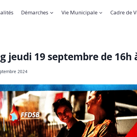
alités
Démarches
Vie Municipale
Cadre de V
g jeudi 19 septembre de 16h 
eptembre 2024