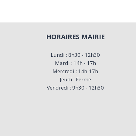
HORAIRES MAIRIE
Lundi : 8h30 - 12h30
Mardi : 14h - 17h
Mercredi : 14h-17h
Jeudi : Fermé
Vendredi : 9h30 - 12h30