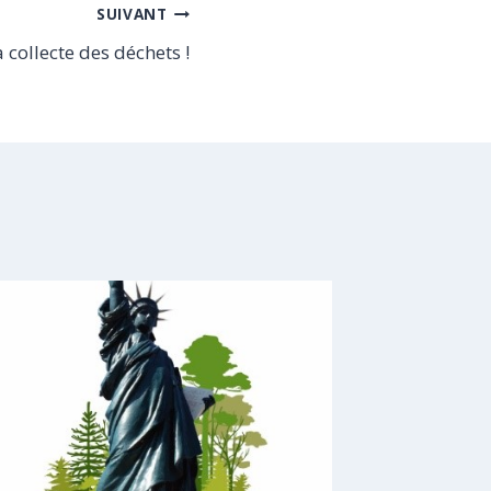
SUIVANT
collecte des déchets !