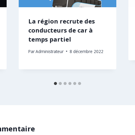
La région recrute des
conducteurs de car à
temps partiel
Par
Administrateur
8 décembre 2022
mmentaire