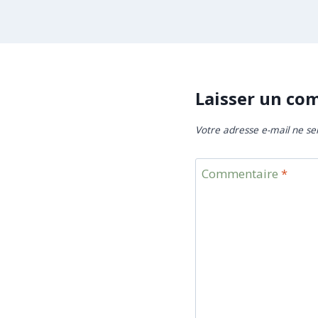
Laisser un co
Votre adresse e-mail ne se
Commentaire
*