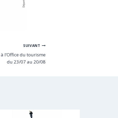
SUIVANT
à l’Office du tourisme
du 23/07 au 20/08