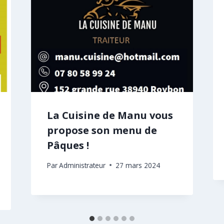
La Cuisine de Manu vous
propose son menu de
Pâques !
Par
Administrateur
27 mars 2024