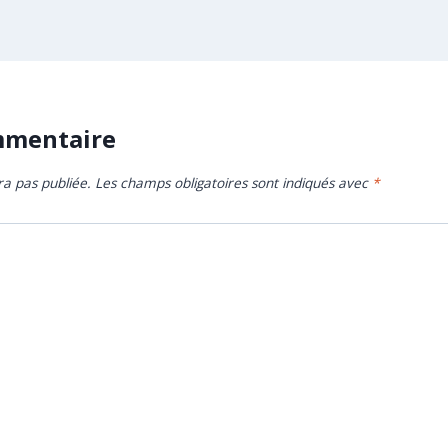
mmentaire
ra pas publiée.
Les champs obligatoires sont indiqués avec
*