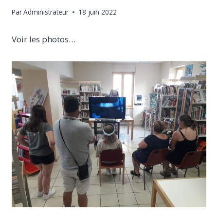
Par
Administrateur
18 juin 2022
Voir les photos…