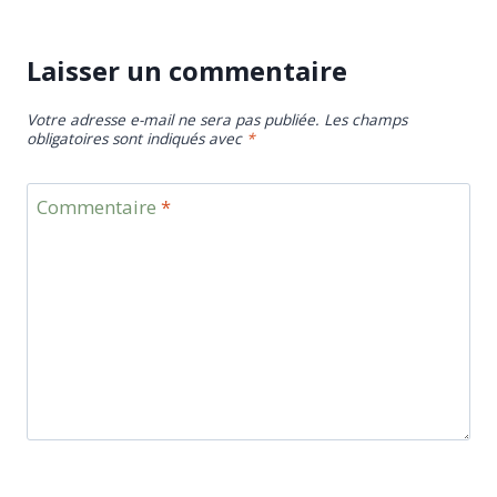
Laisser un commentaire
Votre adresse e-mail ne sera pas publiée.
Les champs
obligatoires sont indiqués avec
*
Commentaire
*