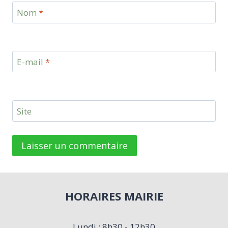
Nom
*
E-mail
*
Site
HORAIRES MAIRIE
Lundi : 8h30 - 12h30