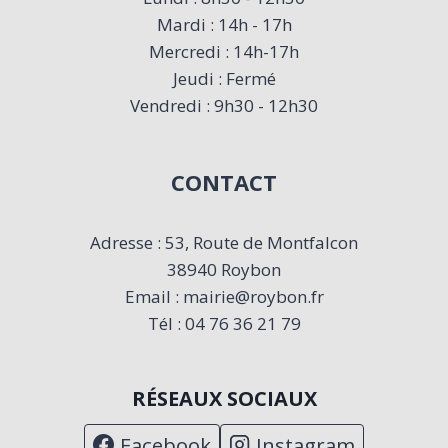
Mardi : 14h - 17h
Mercredi : 14h-17h
Jeudi : Fermé
Vendredi : 9h30 - 12h30
CONTACT
Adresse : 53, Route de Montfalcon
38940 Roybon
Email : mairie@roybon.fr
Tél : 04 76 36 21 79
RÉSEAUX SOCIAUX
Facebook
Instagram