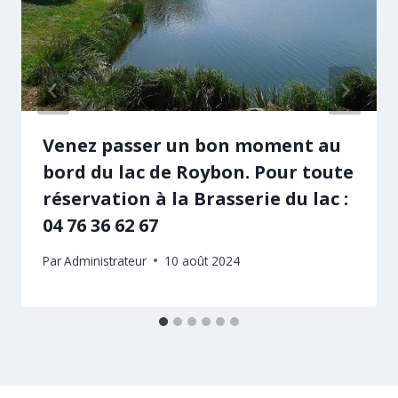
Venez passer un bon moment au
bord du lac de Roybon. Pour toute
réservation à la Brasserie du lac :
04 76 36 62 67
Par
Administrateur
10 août 2024