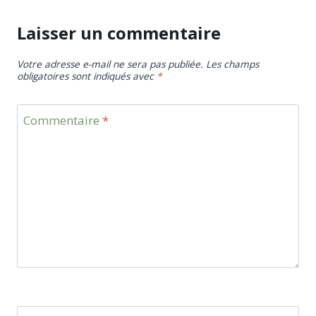
Laisser un commentaire
Votre adresse e-mail ne sera pas publiée.
Les champs
obligatoires sont indiqués avec
*
Commentaire
*