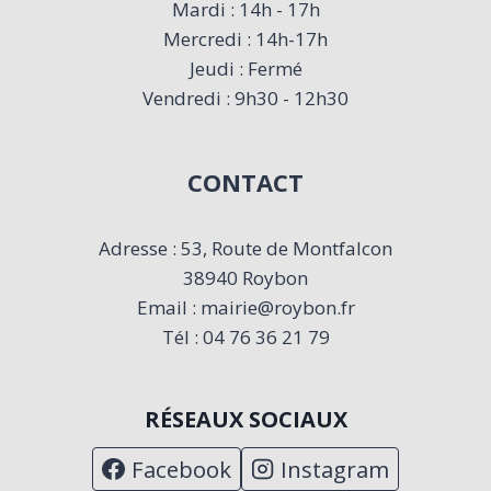
Mardi : 14h - 17h
Mercredi : 14h-17h
Jeudi : Fermé
Vendredi : 9h30 - 12h30
CONTACT
Adresse : 53, Route de Montfalcon
38940 Roybon
Email : mairie@roybon.fr
Tél : 04 76 36 21 79
RÉSEAUX SOCIAUX
Facebook
Instagram