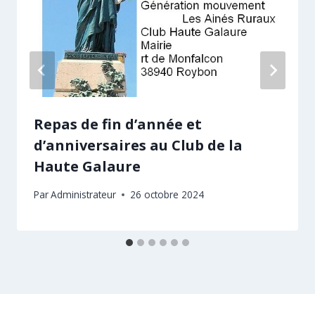
Repas de fin d’année et
d’anniversaires au Club de la
Haute Galaure
Par
Administrateur
26 octobre 2024