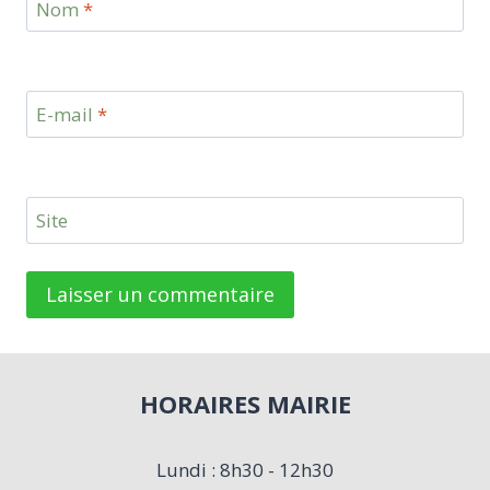
Nom
*
E-mail
*
Site
HORAIRES MAIRIE
Lundi : 8h30 - 12h30